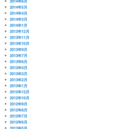
2014年6月
2014年5月
2014年4月
2014年3月
2014年1月
2013年12月
2013年11月
2013年10月
2013年9月
2013年7月
2013年6月
2013年4月
2013年3月
2013年2月
2013年1月
2012年12月
2012年10月
2012年9月
2012年8月
2012年7月
2012年6月
2012年5月