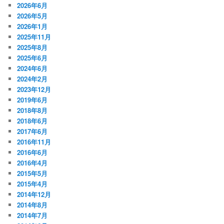
2026年6月
2026年5月
2026年1月
2025年11月
2025年8月
2025年6月
2024年6月
2024年2月
2023年12月
2019年6月
2018年8月
2018年6月
2017年6月
2016年11月
2016年6月
2016年4月
2015年5月
2015年4月
2014年12月
2014年8月
2014年7月