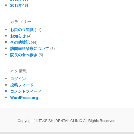
2012年4月
カテゴリー
お口の豆知識
(11)
お知らせ
(4)
その他雑記
(44)
訪問歯科診療について
(3)
院長の食べ歩き
(5)
メタ情報
ログイン
投稿フィード
コメントフィード
WordPress.org
Copyright(c) TAKEISHI DENTAL CLINIC.All Rights Reserved.