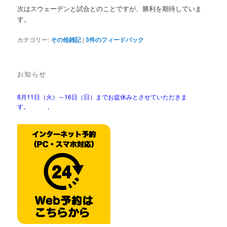
次はスウェーデンと試合とのことですが、勝利を期待していま
す。
カテゴリー:
その他雑記
|
3
件のフィードバック
お知らせ
8月11日（火）～16日（日）までお盆休みとさせていただきま
す。 ,