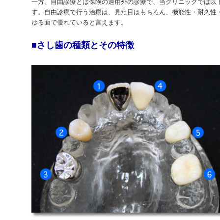
一方、自由診療とは保険の適用外の診療で、当クリニックでは以
す。自由診療で行う治療は、見た目はもちろん、機能性・耐久性
ゆる面で優れていると言えます。
■さし歯の種類とその特徴