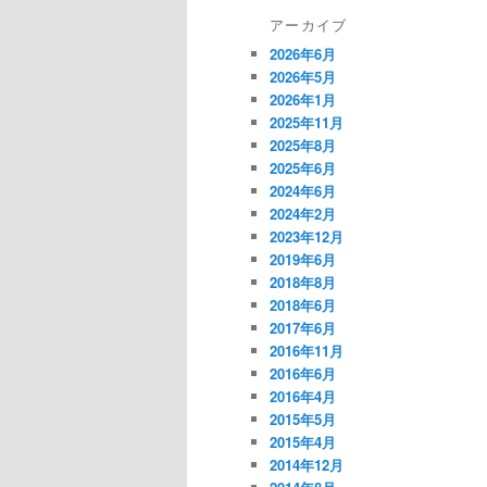
アーカイブ
2026年6月
2026年5月
2026年1月
2025年11月
2025年8月
2025年6月
2024年6月
2024年2月
2023年12月
2019年6月
2018年8月
2018年6月
2017年6月
2016年11月
2016年6月
2016年4月
2015年5月
2015年4月
2014年12月