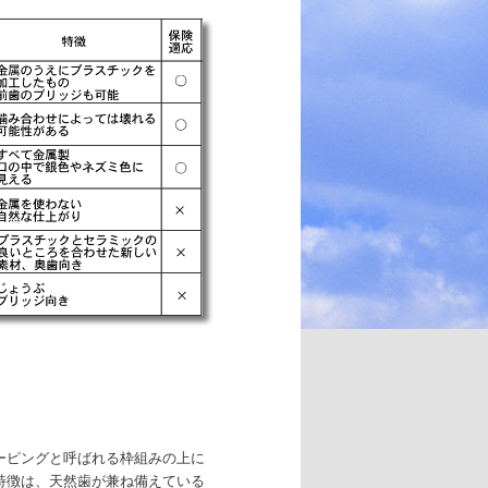
ーピングと呼ばれる枠組みの上に
特徴は、天然歯が兼ね備えている