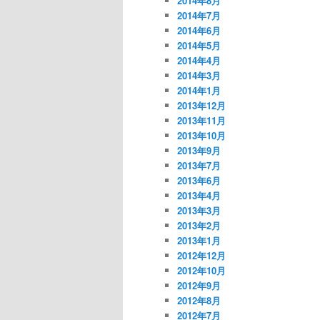
2014年8月
2014年7月
2014年6月
2014年5月
2014年4月
2014年3月
2014年1月
2013年12月
2013年11月
2013年10月
2013年9月
2013年7月
2013年6月
2013年4月
2013年3月
2013年2月
2013年1月
2012年12月
2012年10月
2012年9月
2012年8月
2012年7月