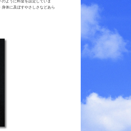
下のように料金を設定していま
・身体に及ぼすやさしさなどあら