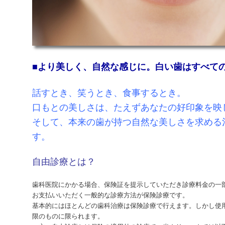
■より美しく、自然な感じに。白い歯はすべて
話すとき、笑うとき、食事するとき。
口もとの美しさは、たえずあなたの好印象を映
そして、本来の歯が持つ自然な美しさを求める
す。
自由診療とは？
歯科医院にかかる場合、保険証を提示していただき診療料金の一
お支払いいただく一般的な診療方法が保険診療です。
基本的にはほとんどの歯科治療は保険診療で行えます。しかし使
限のものに限られます。