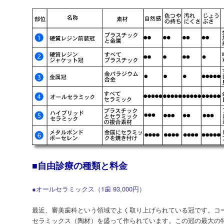
■自由診療の種類と料金
●オールセラミックス（1歯 93,000円）
最近、審美歯科という領域でよく取り上げられている冠です。コ
セラミックス（陶材）を盛って作られています。この冠の最大の