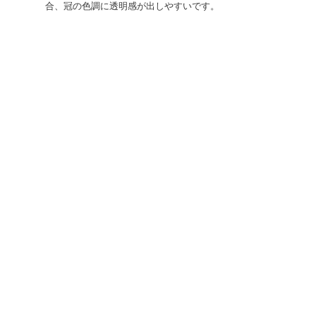
合、冠の色調に透明感が出しやすいです。