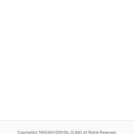
Copyright(c) TAKEISHI DENTAL CLINIC.All Rights Reserved.