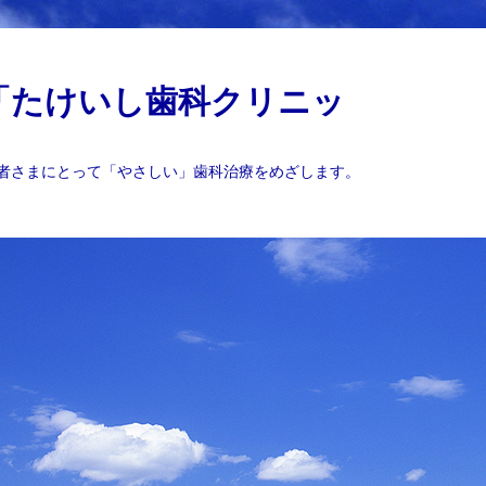
「たけいし歯科クリニッ
者さまにとって「やさしい」歯科治療をめざします。