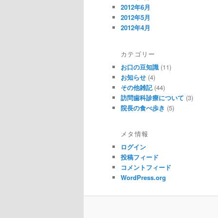
2012年6月
2012年5月
2012年4月
カテゴリー
お口の豆知識
(11)
お知らせ
(4)
その他雑記
(44)
訪問歯科診療について
(3)
院長の食べ歩き
(5)
メタ情報
ログイン
投稿フィード
コメントフィード
WordPress.org