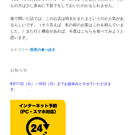
んの方は少し多めに下茹でをしておいたのかもしれません。
後で聞いた話では、このお店は明太かまたまというのが人気があ
るらしいです。（そう言えば、私の前のお客はこれを頼んでいま
した。）また行く機会があれば、今度はこちらを食べてみようと
思います。
カテゴリー:
院長の食べ歩き
お知らせ
8月11日（火）～16日（日）までお盆休みとさせていただきま
す。 ,