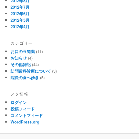
2012年8月
2012年7月
2012年6月
2012年5月
2012年4月
カテゴリー
お口の豆知識
(11)
お知らせ
(4)
その他雑記
(44)
訪問歯科診療について
(3)
院長の食べ歩き
(5)
メタ情報
ログイン
投稿フィード
コメントフィード
WordPress.org