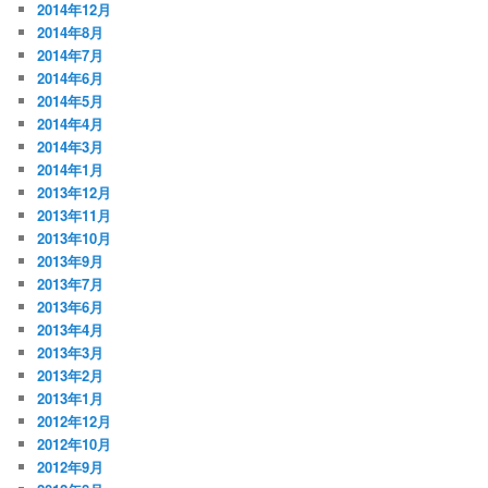
2014年12月
2014年8月
2014年7月
2014年6月
2014年5月
2014年4月
2014年3月
2014年1月
2013年12月
2013年11月
2013年10月
2013年9月
2013年7月
2013年6月
2013年4月
2013年3月
2013年2月
2013年1月
2012年12月
2012年10月
2012年9月