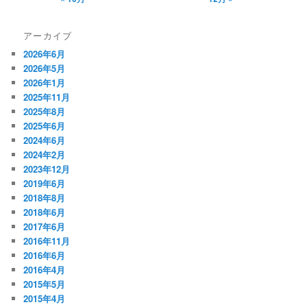
アーカイブ
2026年6月
2026年5月
2026年1月
2025年11月
2025年8月
2025年6月
2024年6月
2024年2月
2023年12月
2019年6月
2018年8月
2018年6月
2017年6月
2016年11月
2016年6月
2016年4月
2015年5月
2015年4月