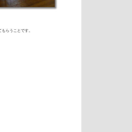
。
てもらうことです。