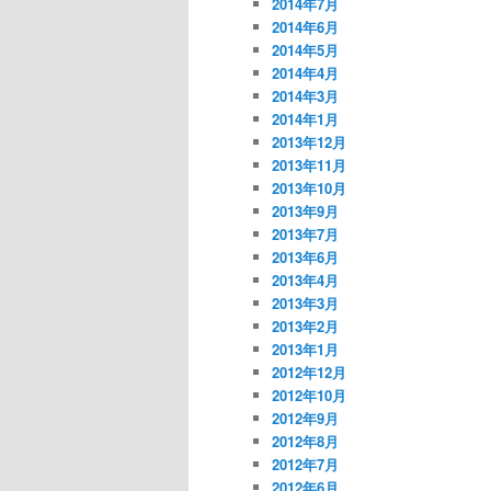
2014年7月
2014年6月
2014年5月
2014年4月
2014年3月
2014年1月
2013年12月
2013年11月
2013年10月
2013年9月
2013年7月
2013年6月
2013年4月
2013年3月
2013年2月
2013年1月
2012年12月
2012年10月
2012年9月
2012年8月
2012年7月
2012年6月