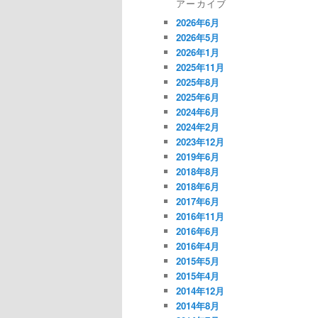
アーカイブ
2026年6月
2026年5月
2026年1月
2025年11月
2025年8月
2025年6月
2024年6月
2024年2月
2023年12月
2019年6月
2018年8月
2018年6月
2017年6月
2016年11月
2016年6月
2016年4月
2015年5月
2015年4月
2014年12月
2014年8月