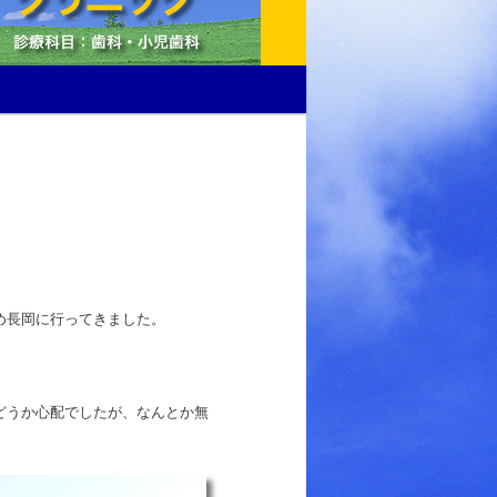
め長岡に行ってきました。
どうか心配でしたが、なんとか無