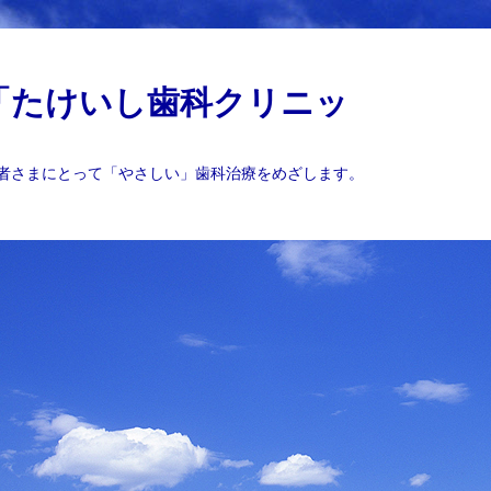
「たけいし歯科クリニッ
者さまにとって「やさしい」歯科治療をめざします。