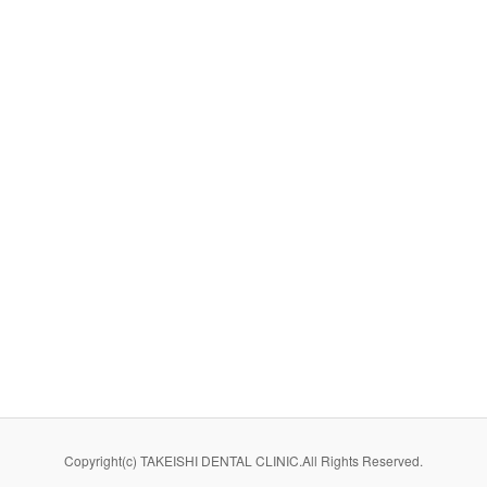
Copyright(c) TAKEISHI DENTAL CLINIC.All Rights Reserved.