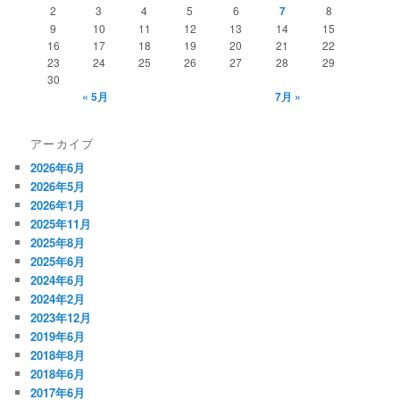
2
3
4
5
6
7
8
9
10
11
12
13
14
15
16
17
18
19
20
21
22
23
24
25
26
27
28
29
30
« 5月
7月 »
アーカイブ
2026年6月
2026年5月
2026年1月
2025年11月
2025年8月
2025年6月
2024年6月
2024年2月
2023年12月
2019年6月
2018年8月
2018年6月
2017年6月