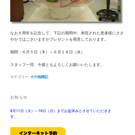
なお６周年を記念して、下記の期間中、来院された患者様にささ
やかではございますがプレゼントを用意しております。
期間：６月５日（木）～６月１８日（水）
スタッフ一同、今後ともよろしくお願いいたします。
カテゴリー:
その他雑記
お知らせ
8月11日（火）～16日（日）までお盆休みとさせていただきま
す。 ,