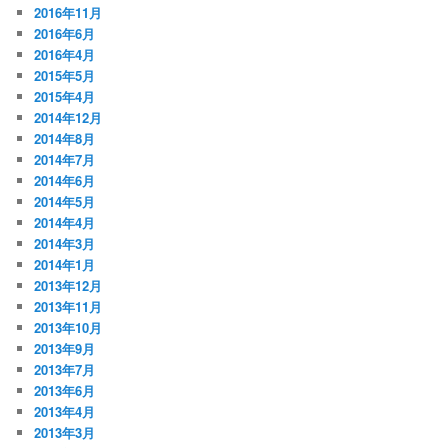
2016年11月
2016年6月
2016年4月
2015年5月
2015年4月
2014年12月
2014年8月
2014年7月
2014年6月
2014年5月
2014年4月
2014年3月
2014年1月
2013年12月
2013年11月
2013年10月
2013年9月
2013年7月
2013年6月
2013年4月
2013年3月