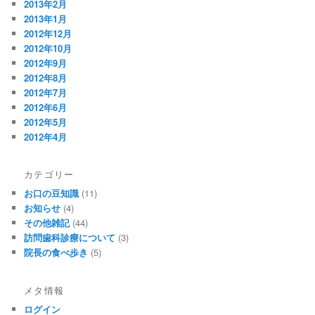
2013年2月
2013年1月
2012年12月
2012年10月
2012年9月
2012年8月
2012年7月
2012年6月
2012年5月
2012年4月
カテゴリー
お口の豆知識
(11)
お知らせ
(4)
その他雑記
(44)
訪問歯科診療について
(3)
院長の食べ歩き
(5)
メタ情報
ログイン