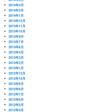
2014年4月
2014年3月
2014年1月
2013年12月
2013年11月
2013年10月
2013年9月
2013年7月
2013年6月
2013年4月
2013年3月
2013年2月
2013年1月
2012年12月
2012年10月
2012年9月
2012年8月
2012年7月
2012年6月
2012年5月
2012年4月