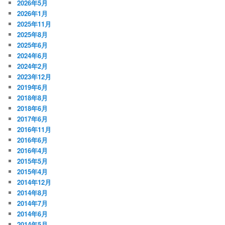
2026年5月
2026年1月
2025年11月
2025年8月
2025年6月
2024年6月
2024年2月
2023年12月
2019年6月
2018年8月
2018年6月
2017年6月
2016年11月
2016年6月
2016年4月
2015年5月
2015年4月
2014年12月
2014年8月
2014年7月
2014年6月
2014年5月