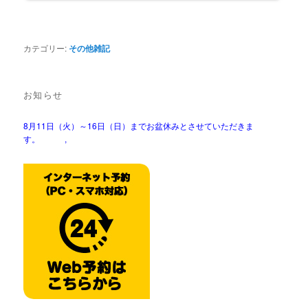
カテゴリー:
その他雑記
お知らせ
8月11日（火）～16日（日）までお盆休みとさせていただきま
す。 ,