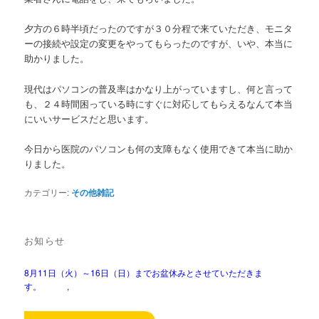
夕方の６時半頃だったのですが３０分程で来ていただき、モニタ
ーの接続や設定の変更をやってもらったのですが、いや、本当に
助かりました。
現代はパソコンの普及率はかなり上がっていますし、何と言って
も、２４時間困っている時にすぐに対応してもらえるなんて本当
にいいサービスだと思います。
今日から医院のパソコンも何の支障もなく使用できて本当に助か
りました。
カテゴリー:
その他雑記
お知らせ
8月11日（火）～16日（日）までお盆休みとさせていただきま
す。 ,