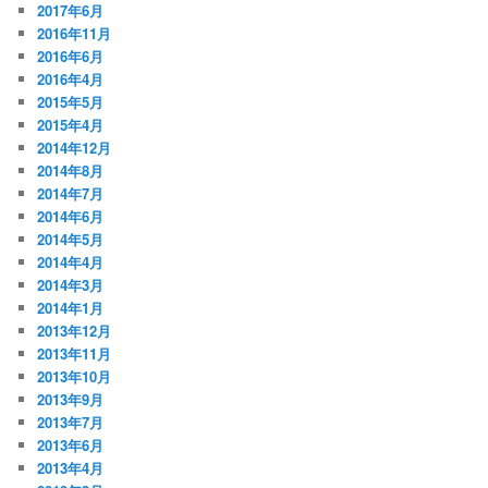
2017年6月
2016年11月
2016年6月
2016年4月
2015年5月
2015年4月
2014年12月
2014年8月
2014年7月
2014年6月
2014年5月
2014年4月
2014年3月
2014年1月
2013年12月
2013年11月
2013年10月
2013年9月
2013年7月
2013年6月
2013年4月