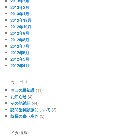
2013年3月
2013年2月
2013年1月
2012年12月
2012年10月
2012年9月
2012年8月
2012年7月
2012年6月
2012年5月
2012年4月
カテゴリー
お口の豆知識
(11)
お知らせ
(4)
その他雑記
(44)
訪問歯科診療について
(3)
院長の食べ歩き
(5)
メタ情報