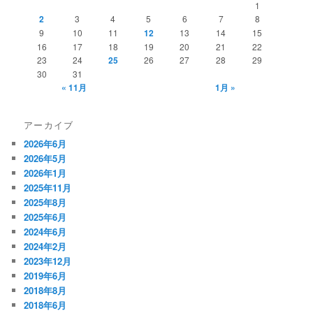
1
2
3
4
5
6
7
8
9
10
11
12
13
14
15
16
17
18
19
20
21
22
23
24
25
26
27
28
29
30
31
« 11月
1月 »
アーカイブ
2026年6月
2026年5月
2026年1月
2025年11月
2025年8月
2025年6月
2024年6月
2024年2月
2023年12月
2019年6月
2018年8月
2018年6月